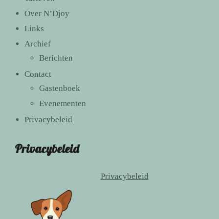
Over N’Djoy
Links
Archief
Berichten
Contact
Gastenboek
Evenementen
Privacybeleid
Privacybeleid
Privacybeleid