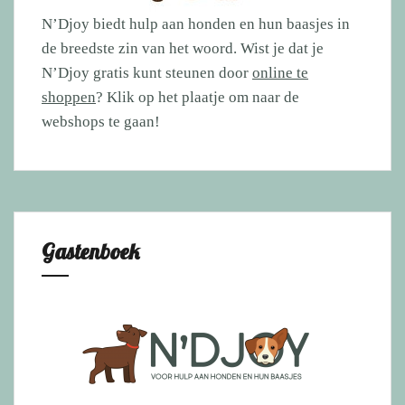
N’Djoy biedt hulp aan honden en hun baasjes in
de breedste zin van het woord. Wist je dat je
N’Djoy gratis kunt steunen door
online te
shoppen
? Klik op het plaatje om naar de
webshops te gaan!
Gastenboek