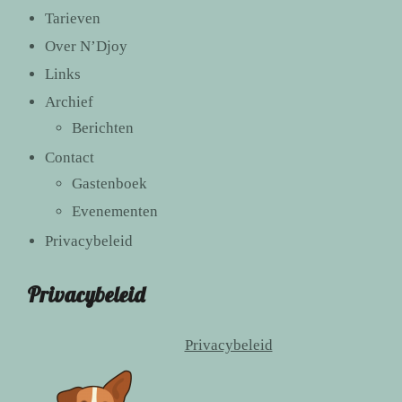
Tarieven
Over N’Djoy
Links
Archief
Berichten
Contact
Gastenboek
Evenementen
Privacybeleid
Privacybeleid
Privacybeleid