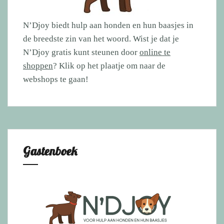
N’Djoy biedt hulp aan honden en hun baasjes in
de breedste zin van het woord. Wist je dat je
N’Djoy gratis kunt steunen door
online te
shoppen
? Klik op het plaatje om naar de
webshops te gaan!
Gastenboek