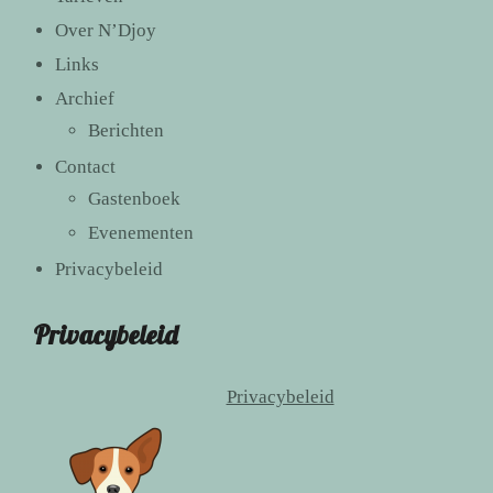
Over N’Djoy
Links
Archief
Berichten
Contact
Gastenboek
Evenementen
Privacybeleid
Privacybeleid
Privacybeleid