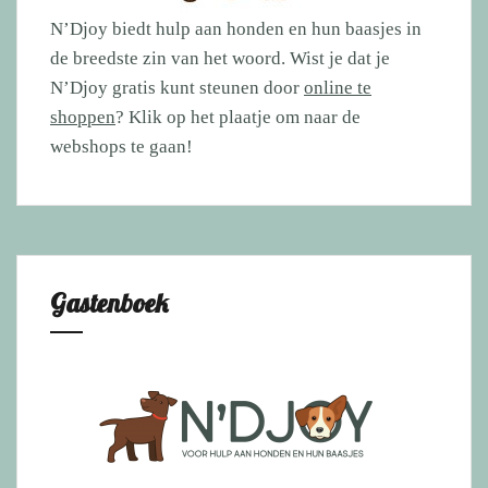
N’Djoy biedt hulp aan honden en hun baasjes in
de breedste zin van het woord. Wist je dat je
N’Djoy gratis kunt steunen door
online te
shoppen
? Klik op het plaatje om naar de
webshops te gaan!
Gastenboek