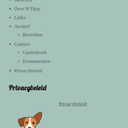
Over N’Djoy
Links
Archief
Berichten
Contact
Gastenboek
Evenementen
Privacybeleid
Privacybeleid
Privacybeleid