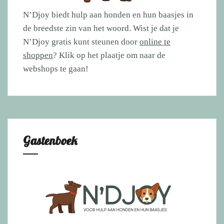
N’Djoy biedt hulp aan honden en hun baasjes in
de breedste zin van het woord. Wist je dat je
N’Djoy gratis kunt steunen door
online te
shoppen
? Klik op het plaatje om naar de
webshops te gaan!
Gastenboek