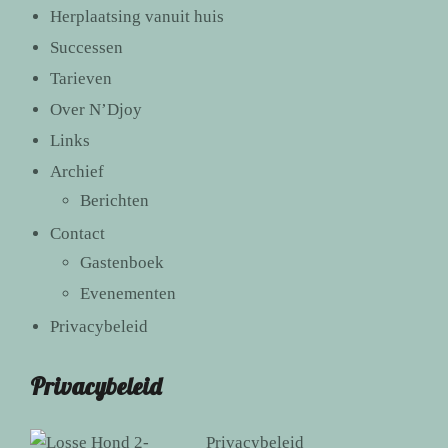
Herplaatsing vanuit huis
Successen
Tarieven
Over N’Djoy
Links
Archief
Berichten
Contact
Gastenboek
Evenementen
Privacybeleid
Privacybeleid
Privacybeleid