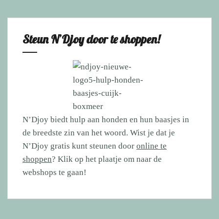
Steun N’Djoy door te shoppen!
N’Djoy biedt hulp aan honden en hun baasjes in
de breedste zin van het woord. Wist je dat je
N’Djoy gratis kunt steunen door
online te
shoppen
? Klik op het plaatje om naar de
webshops te gaan!