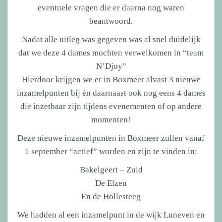
eventuele vragen die er daarna nog waren
beantwoord.
Nadat alle uitleg was gegeven was al snel duidelijk
dat we deze 4 dames mochten verwelkomen in “team
N’Djoy”
Hierdoor krijgen we er in Boxmeer alvast 3 nieuwe
inzamelpunten bij én daarnaast ook nog eens 4 dames
die inzetbaar zijn tijdens evenementen of op andere
momenten!
Deze nieuwe inzamelpunten in Boxmeer zullen vanaf
1 september “actief” worden en zijn te vinden in:
Bakelgeert – Zuid
De Elzen
En de Hollesteeg
We hadden al een inzamelpunt in de wijk Luneven en