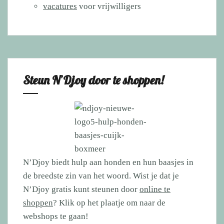
vacatures
voor vrijwilligers
Steun N’Djoy door te shoppen!
N’Djoy biedt hulp aan honden en hun baasjes in
de breedste zin van het woord. Wist je dat je
N’Djoy gratis kunt steunen door
online te
shoppen
? Klik op het plaatje om naar de
webshops te gaan!