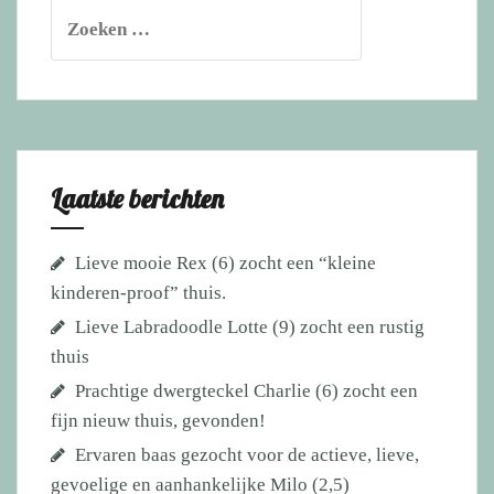
Zoeken
naar:
Laatste berichten
Lieve mooie Rex (6) zocht een “kleine
kinderen-proof” thuis.
Lieve Labradoodle Lotte (9) zocht een rustig
thuis
Prachtige dwergteckel Charlie (6) zocht een
fijn nieuw thuis, gevonden!
Ervaren baas gezocht voor de actieve, lieve,
gevoelige en aanhankelijke Milo (2,5)