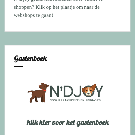
shoppen
? Klik op het plaatje om naar de
webshops te gaan!
Gastenboek
klik hier voor het gastenboek