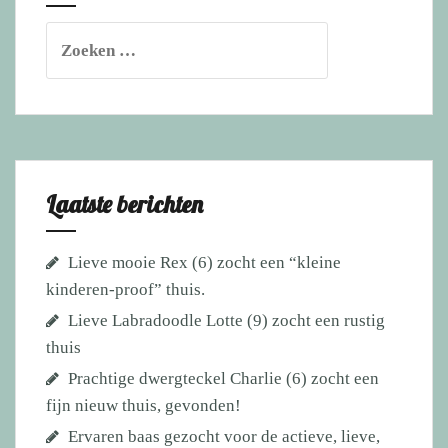
Zoeken
naar:
Laatste berichten
Lieve mooie Rex (6) zocht een “kleine
kinderen-proof” thuis.
Lieve Labradoodle Lotte (9) zocht een rustig
thuis
Prachtige dwergteckel Charlie (6) zocht een
fijn nieuw thuis, gevonden!
Ervaren baas gezocht voor de actieve, lieve,