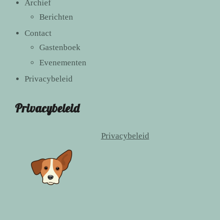
Archief
Berichten
Contact
Gastenboek
Evenementen
Privacybeleid
Privacybeleid
Privacybeleid