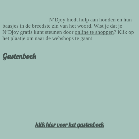
N’Djoy biedt hulp aan honden en hun
baasjes in de breedste zin van het woord. Wist je dat je
N’Djoy gratis kunt steunen door
online te shoppen
? Klik op
het plaatje om naar de webshops te gaan!
Gastenboek
klik hier voor het gastenboek