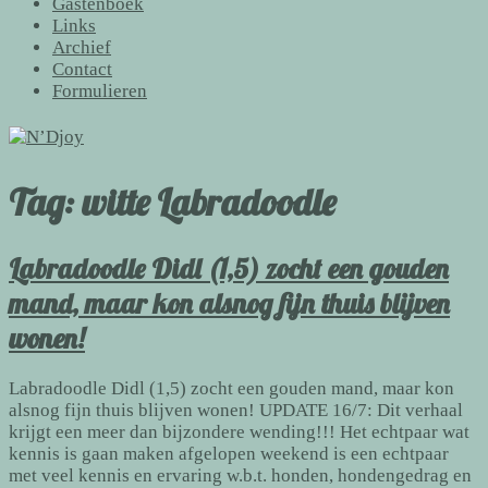
Gastenboek
Links
Archief
Contact
Formulieren
Tag:
witte Labradoodle
Labradoodle Didl (1,5) zocht een gouden
mand, maar kon alsnog fijn thuis blijven
wonen!
Labradoodle Didl (1,5) zocht een gouden mand, maar kon
alsnog fijn thuis blijven wonen! UPDATE 16/7: Dit verhaal
krijgt een meer dan bijzondere wending!!! Het echtpaar wat
kennis is gaan maken afgelopen weekend is een echtpaar
met veel kennis en ervaring w.b.t. honden, hondengedrag en