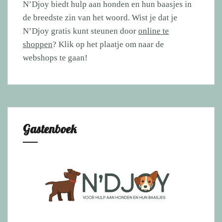
N’Djoy biedt hulp aan honden en hun baasjes in
de breedste zin van het woord. Wist je dat je
N’Djoy gratis kunt steunen door
online te
shoppen
? Klik op het plaatje om naar de
webshops te gaan!
Gastenboek