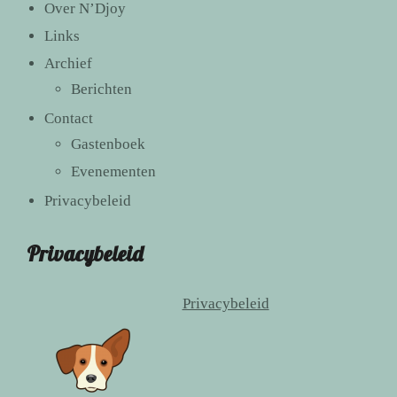
Over N’Djoy
Links
Archief
Berichten
Contact
Gastenboek
Evenementen
Privacybeleid
Privacybeleid
Privacybeleid