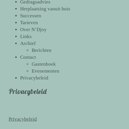
Gedragsadvies
Herplaatsing vanuit huis
Successen
Tarieven
Over N’Djoy
Links
Archief
Berichten
Contact
Gastenboek
Evenementen
Privacybeleid
Privacybeleid
Privacybeleid