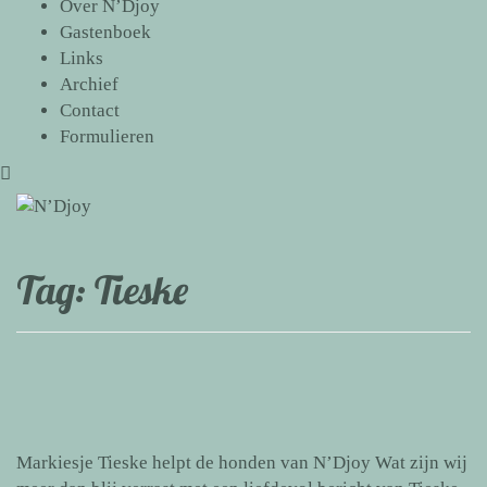
Over N’Djoy
Gastenboek
Links
Archief
Contact
Formulieren
Tag:
Tieske
Markiesje Tieske helpt de honden van N’Djoy Wat zijn wij