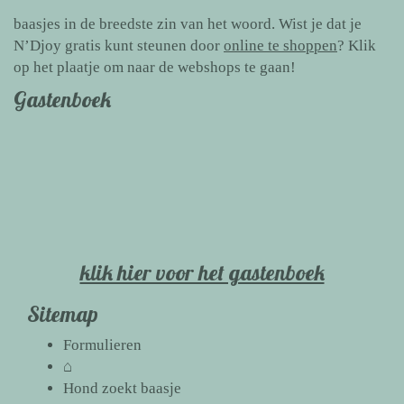
baasjes in de breedste zin van het woord. Wist je dat je
N’Djoy gratis kunt steunen door
online te shoppen
? Klik
op het plaatje om naar de webshops te gaan!
Gastenboek
klik hier voor het gastenboek
Sitemap
Formulieren
⌂
Hond zoekt baasje