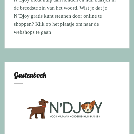
de breedste zin van het woord. Wist je dat je
N’Djoy gratis kunt steunen door
online te
shoppen
? Klik op het plaatje om naar de
webshops te gaan!
Gastenboek