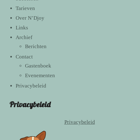
Tarieven
Over N’Djoy
Links
Archief
Berichten
Contact
Gastenboek
Evenementen
Privacybeleid
Privacybeleid
Privacybeleid