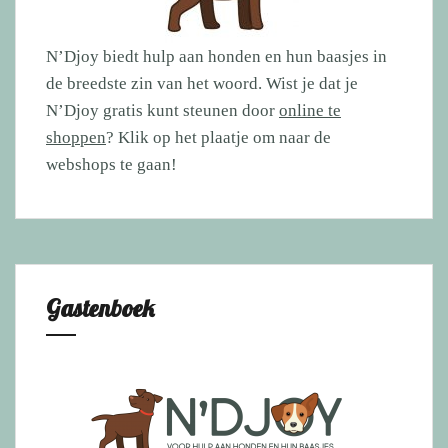
N’Djoy biedt hulp aan honden en hun baasjes in
de breedste zin van het woord. Wist je dat je
N’Djoy gratis kunt steunen door
online te
shoppen
? Klik op het plaatje om naar de
webshops te gaan!
Gastenboek