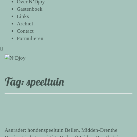
Over N’Djoy
Gastenboek
Links
Archief
Contact
Formulieren
Tag:
speeltuin
Aanrader: hondenspeeltuin Beilen, Midden-Drenthe