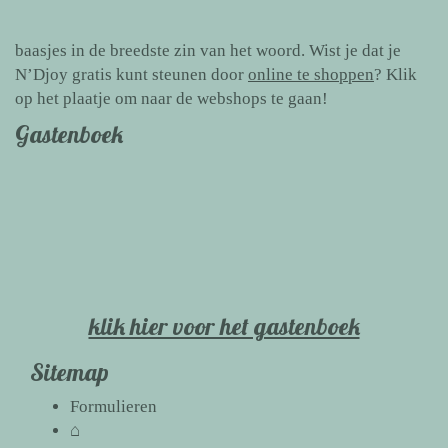
baasjes in de breedste zin van het woord. Wist je dat je
N’Djoy gratis kunt steunen door
online te shoppen
? Klik
op het plaatje om naar de webshops te gaan!
Gastenboek
klik hier voor het gastenboek
Sitemap
Formulieren
⌂