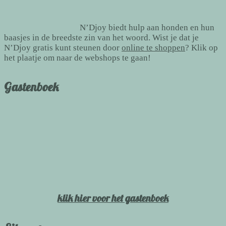
N’Djoy biedt hulp aan honden en hun
baasjes in de breedste zin van het woord. Wist je dat je
N’Djoy gratis kunt steunen door
online te shoppen
? Klik op
het plaatje om naar de webshops te gaan!
Gastenboek
klik hier voor het gastenboek