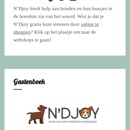
N’Djoy biedt hulp aan honden en hun baasjes in
de breedste zin van het woord. Wist je dat je
N’Djoy gratis kunt steunen door
online te
shoppen
? Klik op het plaatje om naar de
webshops te gaan!
Gastenboek