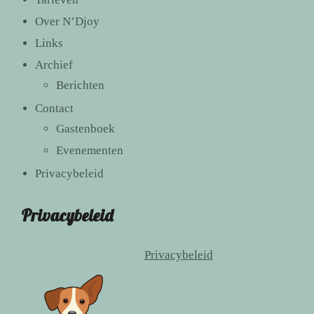
Over N’Djoy
Links
Archief
Berichten
Contact
Gastenboek
Evenementen
Privacybeleid
Privacybeleid
Privacybeleid