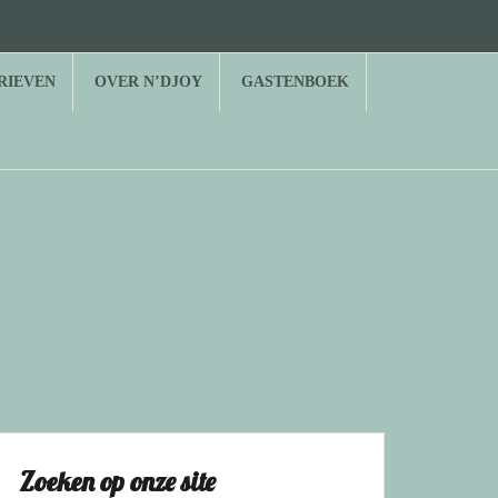
RIEVEN
OVER N’DJOY
GASTENBOEK
Zoeken op onze site