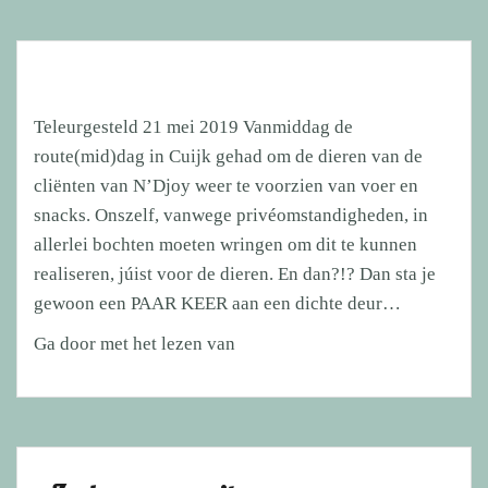
Teleurgesteld 21 mei 2019 Vanmiddag de
route(mid)dag in Cuijk gehad om de dieren van de
cliënten van N’Djoy weer te voorzien van voer en
snacks. Onszelf, vanwege privéomstandigheden, in
allerlei bochten moeten wringen om dit te kunnen
realiseren, júist voor de dieren. En dan?!? Dan sta je
gewoon een PAAR KEER aan een dichte deur…
Teleurgesteld
Ga door met het lezen van