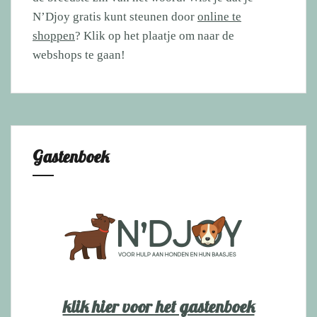
N’Djoy gratis kunt steunen door
online te
shoppen
? Klik op het plaatje om naar de
webshops te gaan!
Gastenboek
klik hier voor het gastenboek