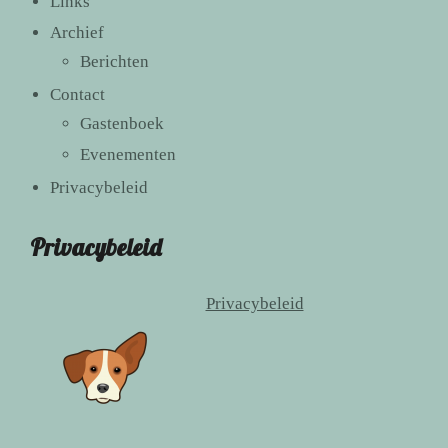
Links
Archief
Berichten
Contact
Gastenboek
Evenementen
Privacybeleid
Privacybeleid
Privacybeleid