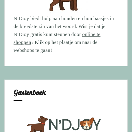
N’Djoy biedt hulp aan honden en hun baasjes in
de breedste zin van het woord. Wist je dat je
N’Djoy gratis kunt steunen door
online te
shoppen
? Klik op het plaatje om naar de
webshops te gaan!
Gastenboek