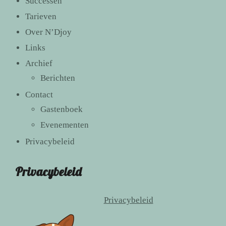
Successen
Tarieven
Over N’Djoy
Links
Archief
Berichten
Contact
Gastenboek
Evenementen
Privacybeleid
Privacybeleid
Privacybeleid