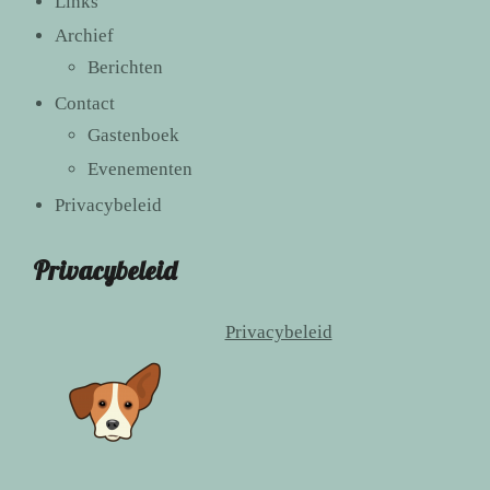
Links
Archief
Berichten
Contact
Gastenboek
Evenementen
Privacybeleid
Privacybeleid
Privacybeleid