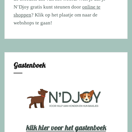
N’Djoy gratis kunt steunen door
online te
shoppen
? Klik op het plaatje om naar de
webshops te gaan!
Gastenboek
klik hier voor het gastenboek