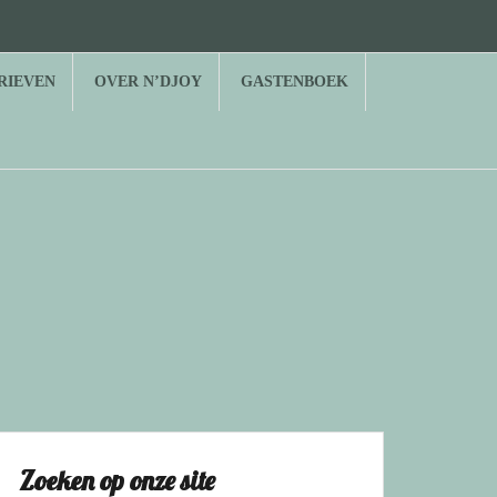
RIEVEN
OVER N’DJOY
GASTENBOEK
Zoeken op onze site