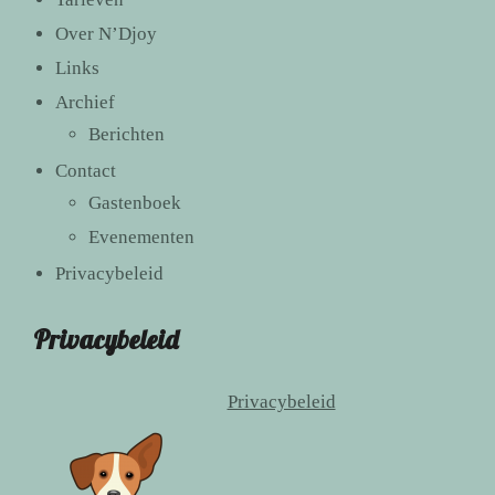
Over N’Djoy
Links
Archief
Berichten
Contact
Gastenboek
Evenementen
Privacybeleid
Privacybeleid
Privacybeleid