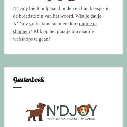
N’Djoy biedt hulp aan honden en hun baasjes in
de breedste zin van het woord. Wist je dat je
N’Djoy gratis kunt steunen door
online te
shoppen
? Klik op het plaatje om naar de
webshops te gaan!
Gastenboek