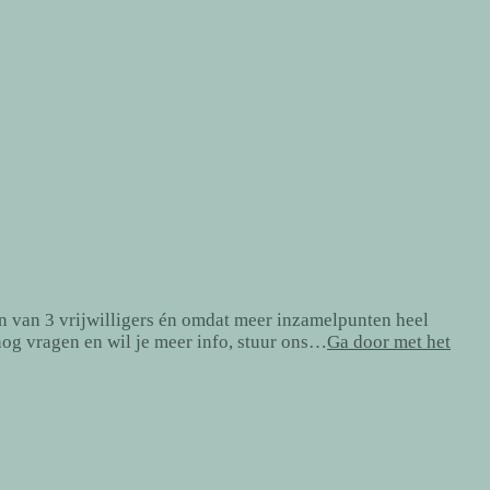
n van 3 vrijwilligers én omdat meer inzamelpunten heel
og vragen en wil je meer info, stuur ons…
Ga door met het