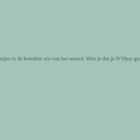
jes in de breedste zin van het woord. Wist je dat je N’Djoy gr