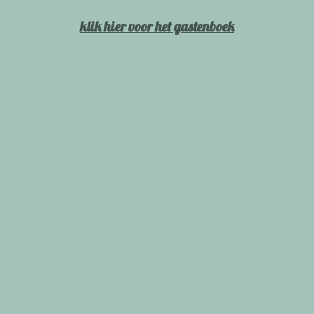
klik hier voor het gastenboek