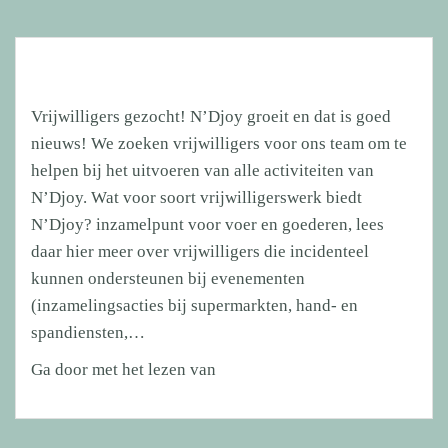
Vrijwilligers gezocht! N’Djoy groeit en dat is goed
nieuws! We zoeken vrijwilligers voor ons team om te
helpen bij het uitvoeren van alle activiteiten van
N’Djoy. Wat voor soort vrijwilligerswerk biedt
N’Djoy? inzamelpunt voor voer en goederen, lees
daar hier meer over vrijwilligers die incidenteel
kunnen ondersteunen bij evenementen
(inzamelingsacties bij supermarkten, hand- en
spandiensten,…
Vrijwilligers
Ga door met het lezen van
gezocht!