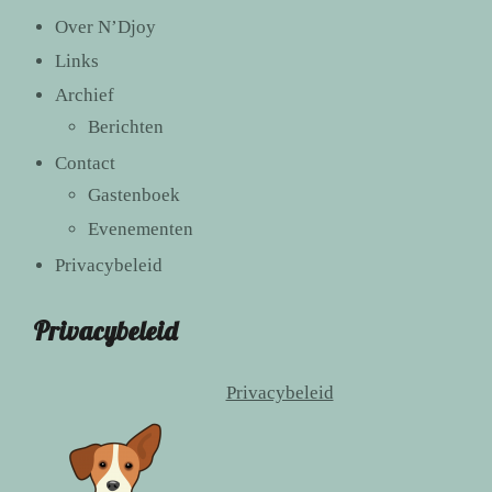
Over N’Djoy
Links
Archief
Berichten
Contact
Gastenboek
Evenementen
Privacybeleid
Privacybeleid
Privacybeleid