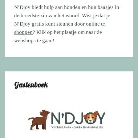
N’Djoy biedt hulp aan honden en hun baasjes in
de breedste zin van het woord. Wist je dat je
N’Djoy gratis kunt steunen door
online te
shoppen
? Klik op het plaatje om naar de
webshops te gaan!
Gastenboek