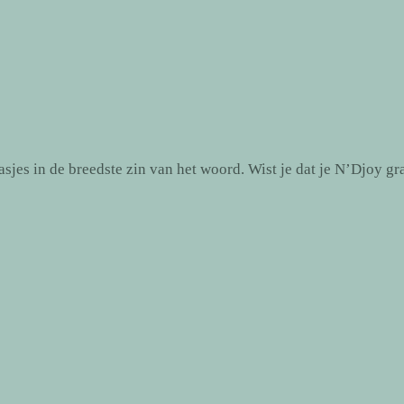
jes in de breedste zin van het woord. Wist je dat je N’Djoy gr