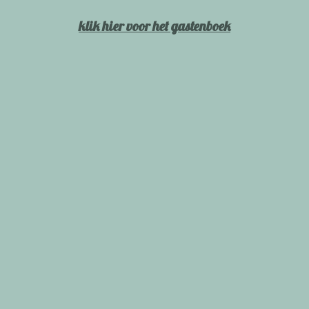
klik hier voor het gastenboek