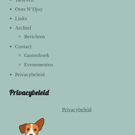
Over N’Djoy
Links
Archief
Berichten
Contact
Gastenboek
Evenementen
Privacybeleid
Privacybeleid
Privacybeleid