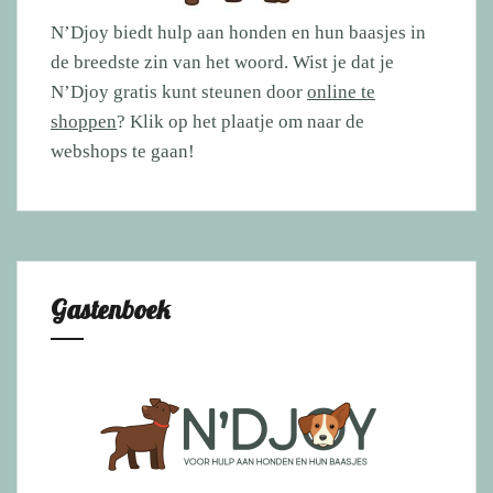
N’Djoy biedt hulp aan honden en hun baasjes in
de breedste zin van het woord. Wist je dat je
N’Djoy gratis kunt steunen door
online te
shoppen
? Klik op het plaatje om naar de
webshops te gaan!
Gastenboek