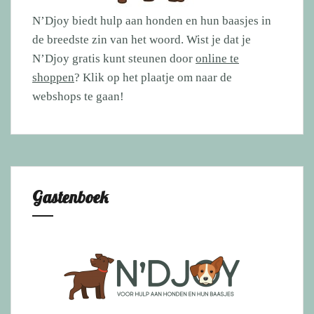
N’Djoy biedt hulp aan honden en hun baasjes in
de breedste zin van het woord. Wist je dat je
N’Djoy gratis kunt steunen door
online te
shoppen
? Klik op het plaatje om naar de
webshops te gaan!
Gastenboek