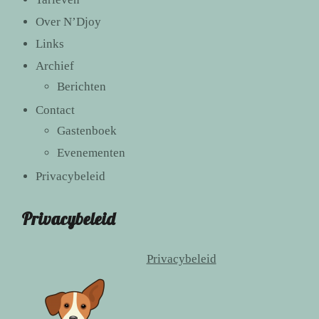
Over N’Djoy
Links
Archief
Berichten
Contact
Gastenboek
Evenementen
Privacybeleid
Privacybeleid
Privacybeleid