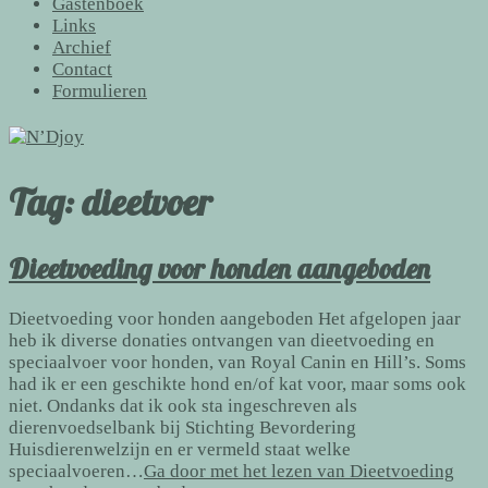
Gastenboek
Links
Archief
Contact
Formulieren
Tag:
dieetvoer
Dieetvoeding voor honden aangeboden
Dieetvoeding voor honden aangeboden Het afgelopen jaar
heb ik diverse donaties ontvangen van dieetvoeding en
speciaalvoer voor honden, van Royal Canin en Hill’s. Soms
had ik er een geschikte hond en/of kat voor, maar soms ook
niet. Ondanks dat ik ook sta ingeschreven als
dierenvoedselbank bij Stichting Bevordering
Huisdierenwelzijn en er vermeld staat welke
speciaalvoeren…
Ga door met het lezen van
Dieetvoeding