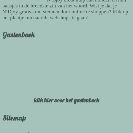
baasjes in de breedste zin van het woord. Wist je dat je
N’Djoy gratis kunt steunen door
online te shoppen
? Klik op
het plaatje om naar de webshops te gaan!
Gastenboek
klik hier voor het gastenboek
Sitemap