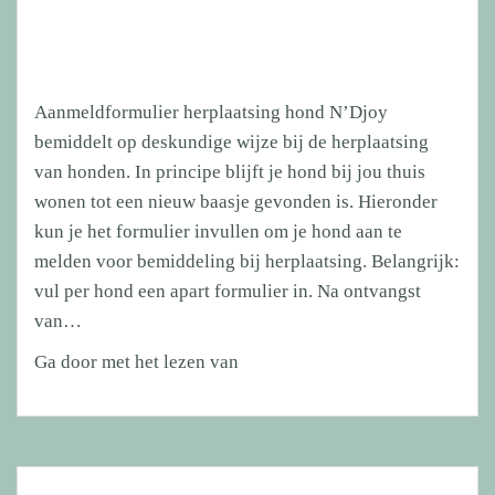
Aanmeldformulier herplaatsing hond N’Djoy
bemiddelt op deskundige wijze bij de herplaatsing
van honden. In principe blijft je hond bij jou thuis
wonen tot een nieuw baasje gevonden is. Hieronder
kun je het formulier invullen om je hond aan te
melden voor bemiddeling bij herplaatsing. Belangrijk:
vul per hond een apart formulier in. Na ontvangst
van…
Aanmeldformulier
Ga door met het lezen van
herplaatsing
hond