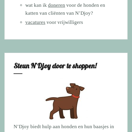
wat kan ik
doneren
voor de honden en
katten van cliënten van N’Djoy?
vacatures
voor vrijwilligers
Steun N’Djoy door te shoppen!
N’Djoy biedt hulp aan honden en hun baasjes in