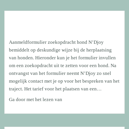
Aanmeldformulier zoekopdracht hond N’Djoy
bemiddelt op deskundige wijze bij de herplaatsing
van honden. Hieronder kun je het formulier invullen
om een zoekopdracht uit te zetten voor een hond. Na
ontvangst van het formulier neemt N’Djoy zo snel
mogelijk contact met je op voor het bespreken van het
traject. Het tarief voor het plaatsen van een…
Aanmeldformulier
Ga door met het lezen van
zoekopdracht
hond