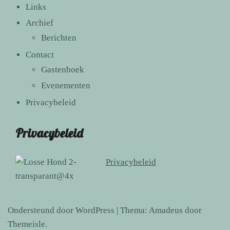
Links
Archief
Berichten
Contact
Gastenboek
Evenementen
Privacybeleid
Privacybeleid
Privacybeleid
Ondersteund door WordPress
|
Thema:
Amadeus
door
Themeisle.