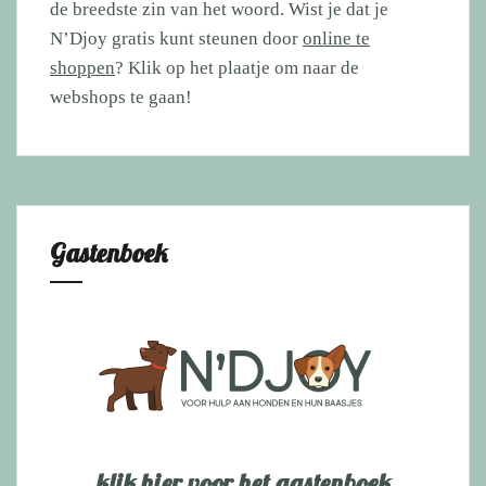
de breedste zin van het woord. Wist je dat je
N’Djoy gratis kunt steunen door
online te
shoppen
? Klik op het plaatje om naar de
webshops te gaan!
Gastenboek
klik hier voor het gastenboek