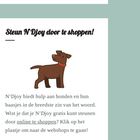
Steun N’Djoy door te shoppen!
N’Djoy biedt hulp aan honden en hun
baasjes in de breedste zin van het woord.
Wist je dat je N’Djoy gratis kunt steunen
door
online te shoppen
? Klik op het
plaatje om naar de webshops te gaan!