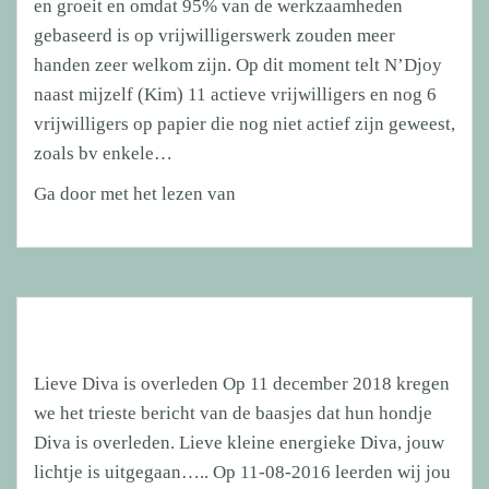
en groeit en omdat 95% van de werkzaamheden
gebaseerd is op vrijwilligerswerk zouden meer
handen zeer welkom zijn. Op dit moment telt N’Djoy
naast mijzelf (Kim) 11 actieve vrijwilligers en nog 6
vrijwilligers op papier die nog niet actief zijn geweest,
zoals bv enkele…
Vacature
Ga door met het lezen van
vrijwilligerswerk:
buitendienstmedewerker
Lieve Diva is overleden Op 11 december 2018 kregen
we het trieste bericht van de baasjes dat hun hondje
Diva is overleden. Lieve kleine energieke Diva, jouw
lichtje is uitgegaan….. Op 11-08-2016 leerden wij jou