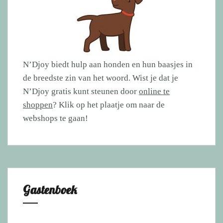
N’Djoy biedt hulp aan honden en hun baasjes in
de breedste zin van het woord. Wist je dat je
N’Djoy gratis kunt steunen door
online te
shoppen
? Klik op het plaatje om naar de
webshops te gaan!
Gastenboek