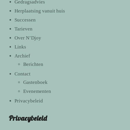
Gedragsadvies
Herplaatsing vanuit huis
Successen
Tarieven
Over N’Djoy
Links
Archief
Berichten
Contact
Gastenboek
Evenementen
Privacybeleid
Privacybeleid