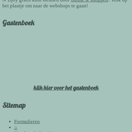
het plaatje om naar de webshops te gaan!
Gastenboek
klik hier voor het gastenboek
Sitemap
Formulieren
⌂