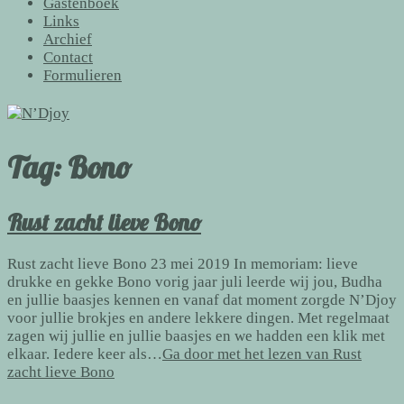
Gastenboek
Links
Archief
Contact
Formulieren
Tag:
Bono
Rust zacht lieve Bono
Rust zacht lieve Bono 23 mei 2019 In memoriam: lieve
drukke en gekke Bono vorig jaar juli leerde wij jou, Budha
en jullie baasjes kennen en vanaf dat moment zorgde N’Djoy
voor jullie brokjes en andere lekkere dingen. Met regelmaat
zagen wij jullie en jullie baasjes en we hadden een klik met
elkaar. Iedere keer als…
Ga door met het lezen van
Rust
zacht lieve Bono