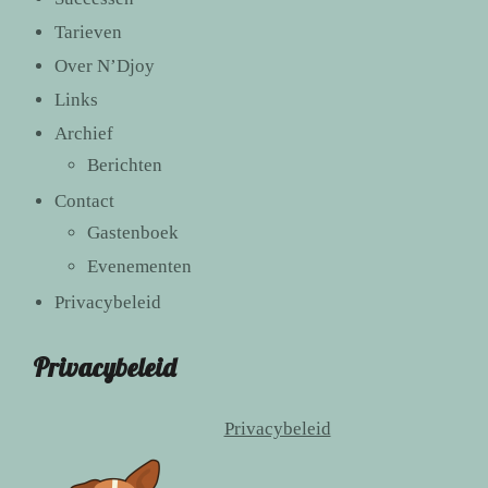
Tarieven
Over N’Djoy
Links
Archief
Berichten
Contact
Gastenboek
Evenementen
Privacybeleid
Privacybeleid
Privacybeleid