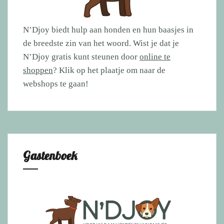
N’Djoy biedt hulp aan honden en hun baasjes in
de breedste zin van het woord. Wist je dat je
N’Djoy gratis kunt steunen door
online te
shoppen
? Klik op het plaatje om naar de
webshops te gaan!
Gastenboek