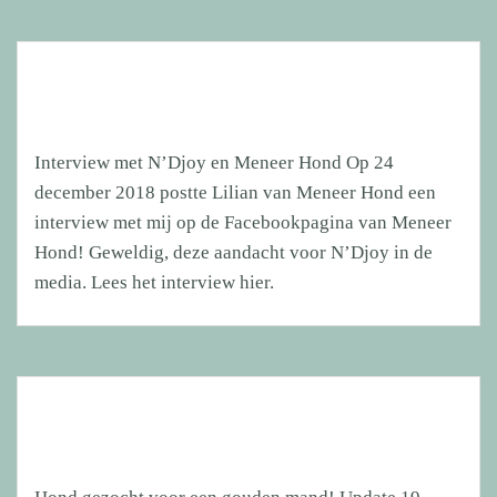
Interview met N’Djoy en Meneer Hond Op 24
december 2018 postte Lilian van Meneer Hond een
interview met mij op de Facebookpagina van Meneer
Hond! Geweldig, deze aandacht voor N’Djoy in de
media. Lees het interview hier.