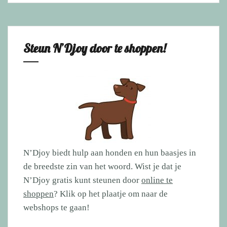
Steun N’Djoy door te shoppen!
N’Djoy biedt hulp aan honden en hun baasjes in
de breedste zin van het woord. Wist je dat je
N’Djoy gratis kunt steunen door
online te
shoppen
? Klik op het plaatje om naar de
webshops te gaan!