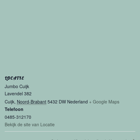
LOCATIE
Jumbo Cuijk
Lavendel 382
Cuijk
,
Noord-Brabant
5432 DW
Nederland
+ Google Maps
Telefoon
0485-312170
Bekijk de site van Locatie