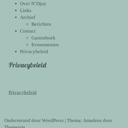
Over N’Djoy
Links
Archief
Berichten
Contact
Gastenboek
Evenementen
Privacybeleid
Privacybeleid
Privacybeleid
Ondersteund door WordPress
|
Thema:
Amadeus
door
Themeisle.