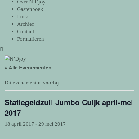
Over N’Djoy
Gastenboek
Links
Archief
Contact
Formulieren
« Alle Evenementen
Dit evenement is voorbij.
Statiegeldzuil Jumbo Cuijk april-mei
2017
18 april 2017
-
29 mei 2017