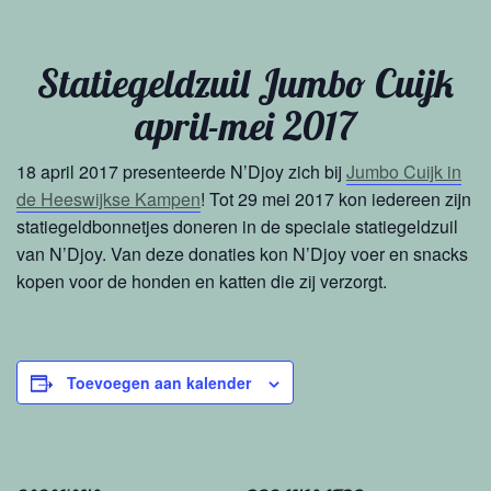
Statiegeldzuil Jumbo Cuijk
april-mei 2017
18 april 2017 presenteerde N’Djoy zich bij
Jumbo Cuijk in
de Heeswijkse Kampen
! Tot 29 mei 2017 kon iedereen zijn
statiegeldbonnetjes doneren in de speciale statiegeldzuil
van N’Djoy. Van deze donaties kon N’Djoy voer en snacks
kopen voor de honden en katten die zij verzorgt.
Toevoegen aan kalender