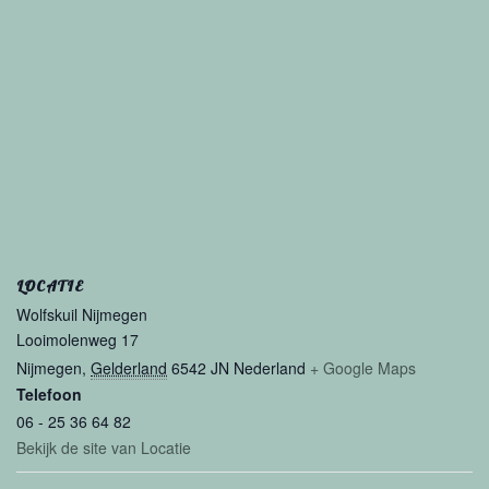
LOCATIE
Wolfskuil Nijmegen
Looimolenweg 17
Nijmegen
,
Gelderland
6542 JN
Nederland
+ Google Maps
Telefoon
06 - 25 36 64 82
Bekijk de site van Locatie