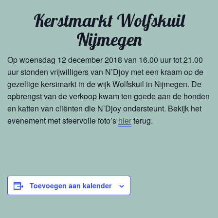
Kerstmarkt Wolfskuil
Nijmegen
Op woensdag 12 december 2018 van 16.00 uur tot 21.00
uur stonden vrijwilligers van N’Djoy met een kraam op de
gezellige kerstmarkt in de wijk Wolfskuil in Nijmegen. De
opbrengst van de verkoop kwam ten goede aan de honden
en katten van cliënten die N’Djoy ondersteunt. Bekijk het
evenement met sfeervolle foto’s
hier
terug.
Toevoegen aan kalender