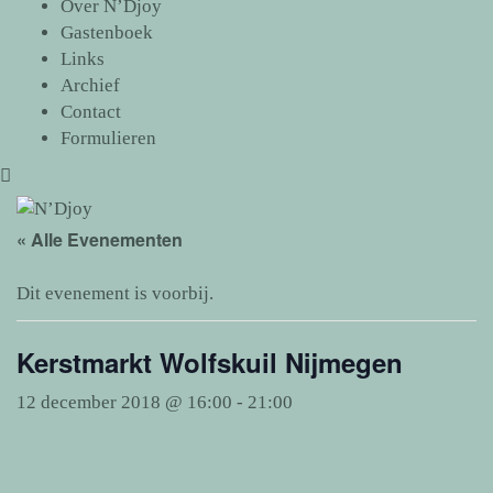
Over N’Djoy
Gastenboek
Links
Archief
Contact
Formulieren
« Alle Evenementen
Dit evenement is voorbij.
Kerstmarkt Wolfskuil Nijmegen
12 december 2018 @ 16:00
-
21:00