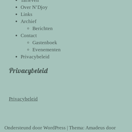
Tarieven
Over N’Djoy
Links
Archief
Berichten
Contact
Gastenboek
Evenementen
Privacybeleid
Privacybeleid
Privacybeleid
Ondersteund door WordPress
|
Thema:
Amadeus
door